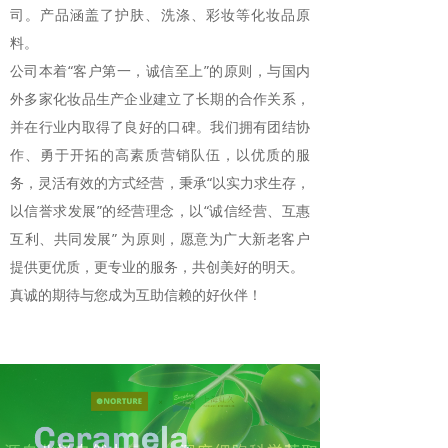
司。产品涵盖了护肤、洗涤、彩妆等化妆品原
料。
公司本着“客户第一，诚信至上”的原则，与国内
外多家化妆品生产企业建立了长期的合作关系，
并在行业内取得了良好的口碑。我们拥有团结协
作、勇于开拓的高素质营销队伍，以优质的服
务，灵活有效的方式经营，秉承“以实力求生存，
以信誉求发展”的经营理念，以“诚信经营、互惠
互利、共同发展” 为原则，愿意为广大新老客户
提供更优质，更专业的服务，共创美好的明天。
真诚的期待与您成为互助信赖的好伙伴！