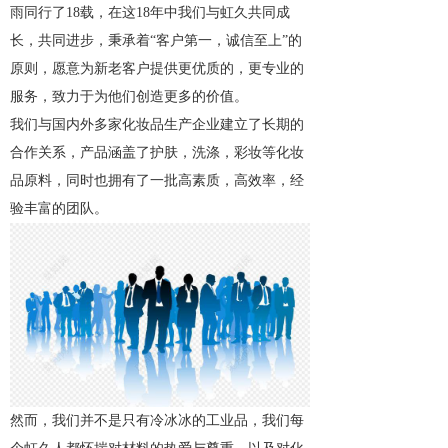
雨同行了18载，在这18年中我们与虹久共同成
长，共同进步，秉承着“客户第一，诚信至上”的
原则，愿意为新老客户提供更优质的，更专业的
服务，致力于为他们创造更多的价值。
我们与国内外多家化妆品生产企业建立了长期的
合作关系，产品涵盖了护肤，洗涤，彩妆等化妆
品原料，同时也拥有了一批高素质，高效率，经
验丰富的团队。
然而，我们并不是只有冷冰冰的工业品，我们每