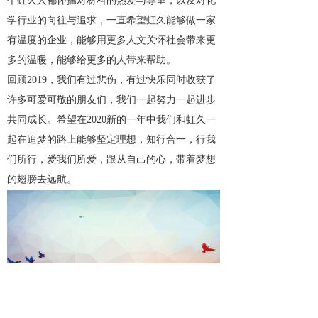
个虹久人都怀揣对材料的热爱与尊重，以及对化
学行业的向往与追求，一直希望虹久能够做一家
有温度的企业，能够用更多人文关怀社会带来更
多的温暖，能够给更多的人带来帮助。
回顾2019，我们有过悲伤，有过快乐同时收获了
许多可爱可敬的朋友们，我们一起努力一起进步
共同成长。希望在2020新的一年中我们和虹久一
起在追梦的路上能够坚定理想，知行合一，行我
们所行，爱我们所爱，跟从自己的心，带着梦想
的翅膀去远航。