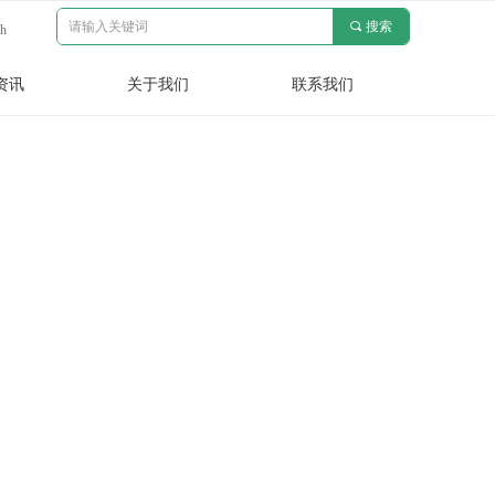
끠
搜索
sh
资讯
关于我们
联系我们