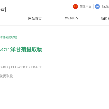
简体中文
Engli
公司
网站首页
产品中心
新闻
CT 洋甘菊提取物
RACT 洋甘菊提取物
CARIA) FLOWER EXTRACT
A）花提取物