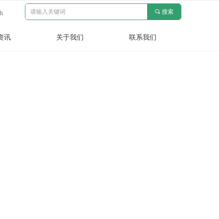
끠
搜索
sh
资讯
关于我们
联系我们