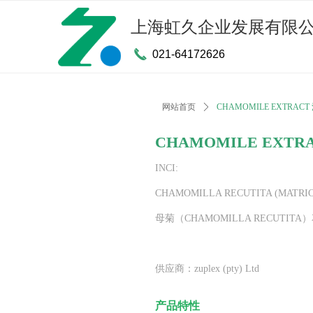
上海虹久企业发展有限
끅
021-64172626
网站首页
ꄲ
CHAMOMILE EXTRA
CHAMOMILE EXT
INCI:
CHAMOMILLA RECUTITA (MATRI
母菊（CHAMOMILLA RECUTIT
供应商：zuplex (pty) Ltd
产品特性