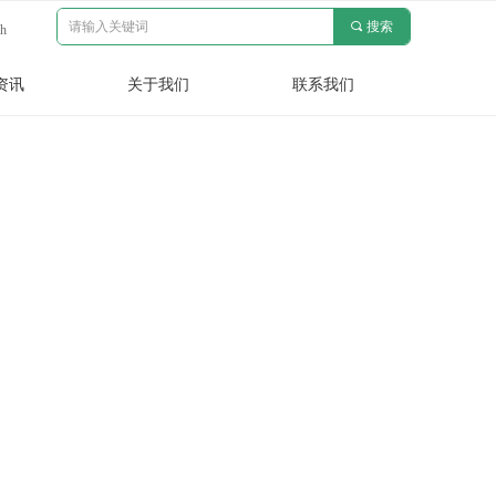
끠
搜索
sh
资讯
关于我们
联系我们